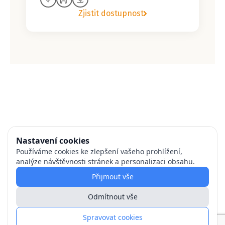
Zjistit dostupnost
Nastavení cookies
Používáme cookies ke zlepšení vašeho prohlížení,
analýze návštěvnosti stránek a personalizaci obsahu.
Přijmout vše
Odmítnout vše
Spravovat cookies