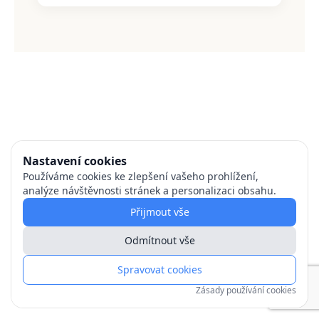
Nastavení cookies
Používáme cookies ke zlepšení vašeho prohlížení,
analýze návštěvnosti stránek a personalizaci obsahu.
Přijmout vše
Odmítnout vše
Spravovat cookies
Zásady používání cookies