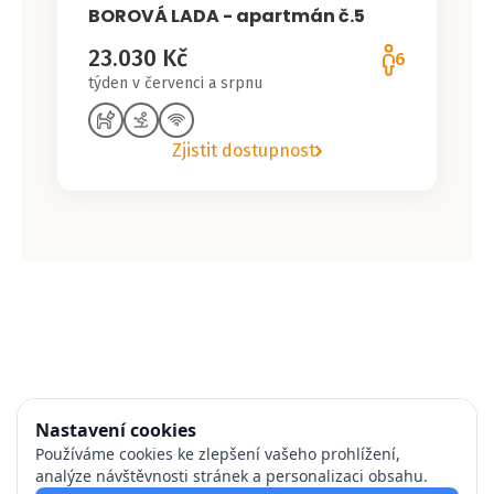
BOROVÁ LADA - apartmán č.5
23.030 Kč
6
týden v červenci a srpnu
Zjistit dostupnost
Nastavení cookies
Používáme cookies ke zlepšení vašeho prohlížení,
analýze návštěvnosti stránek a personalizaci obsahu.