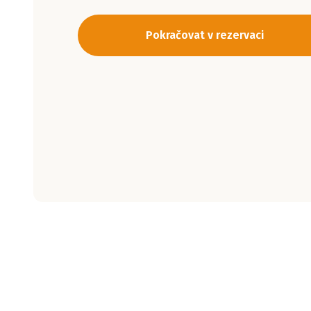
Pokračovat v rezervaci