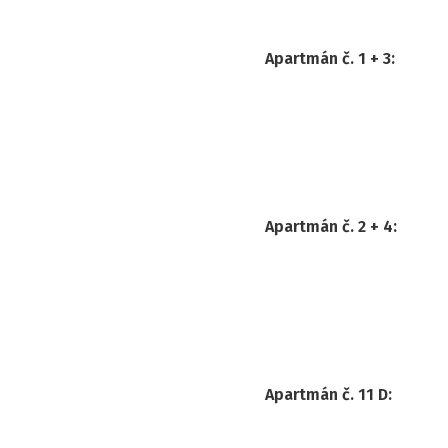
Apartmán č. 1 + 3
:
Apartmán č. 2 + 4
:
Apartmán č. 11 D
: