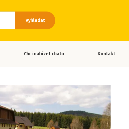
Vyhledat
Chci nabízet chatu
Kontakt