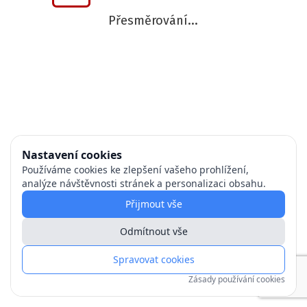
Přesměrování...
Nastavení cookies
Používáme cookies ke zlepšení vašeho prohlížení,
analýze návštěvnosti stránek a personalizaci obsahu.
Přijmout vše
Odmítnout vše
Spravovat cookies
Zásady používání cookies