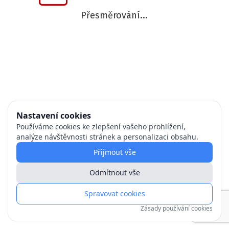
Přesměrování...
Nastavení cookies
Používáme cookies ke zlepšení vašeho prohlížení,
analýze návštěvnosti stránek a personalizaci obsahu.
Přijmout vše
Odmítnout vše
Spravovat cookies
Zásady používání cookies