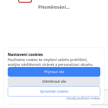
Přesměrování...
Nastavení cookies
Používáme cookies ke zlepšení vašeho prohlížení,
analýze návštěvnosti stránek a personalizaci obsahu.
Přijmout vše
Odmítnout vše
Spravovat cookies
Zásady používání cookies