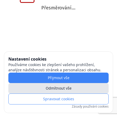
Přesměrování...
Nastavení cookies
Používáme cookies ke zlepšení vašeho prohlížení,
analýze návštěvnosti stránek a personalizaci obsahu.
Přijmout vše
Odmítnout vše
Spravovat cookies
Zásady používání cookies