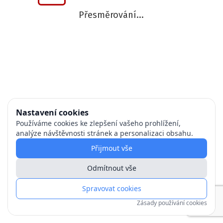
Přesměrování...
Nastavení cookies
Používáme cookies ke zlepšení vašeho prohlížení,
analýze návštěvnosti stránek a personalizaci obsahu.
Přijmout vše
Odmítnout vše
Spravovat cookies
Zásady používání cookies