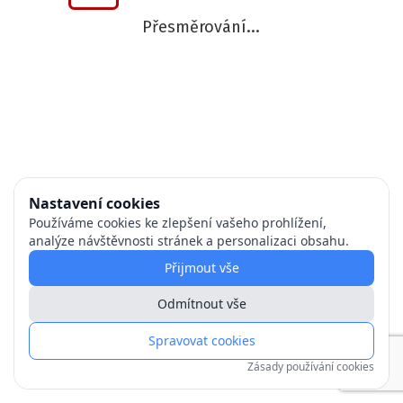
Přesměrování...
Nastavení cookies
Používáme cookies ke zlepšení vašeho prohlížení,
analýze návštěvnosti stránek a personalizaci obsahu.
Přijmout vše
Odmítnout vše
Spravovat cookies
Zásady používání cookies