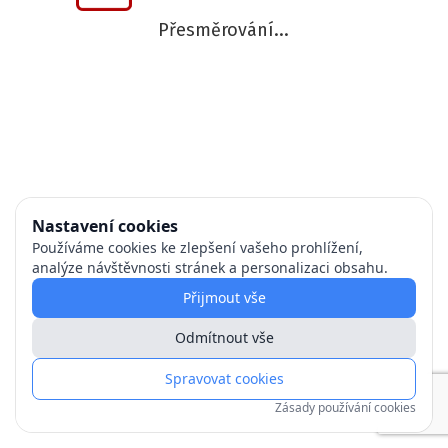
Přesměrování...
Nastavení cookies
Používáme cookies ke zlepšení vašeho prohlížení,
analýze návštěvnosti stránek a personalizaci obsahu.
Přijmout vše
Odmítnout vše
Spravovat cookies
Zásady používání cookies