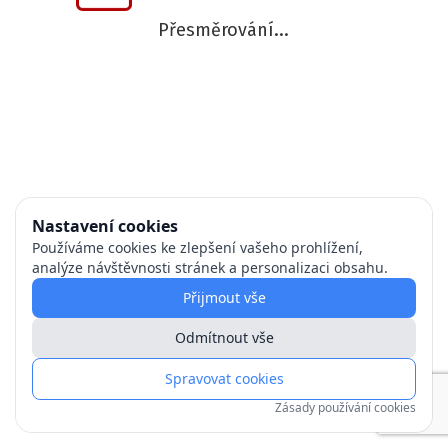
Přesměrování...
Nastavení cookies
Používáme cookies ke zlepšení vašeho prohlížení,
analýze návštěvnosti stránek a personalizaci obsahu.
Přijmout vše
Odmítnout vše
Spravovat cookies
Zásady používání cookies