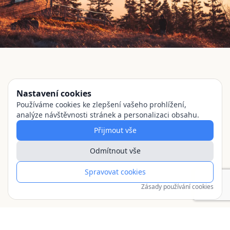
Nastavení cookies
Používáme cookies ke zlepšení vašeho prohlížení,
analýze návštěvnosti stránek a personalizaci obsahu.
Přijmout vše
Odmítnout vše
Spravovat cookies
Zásady používání cookies