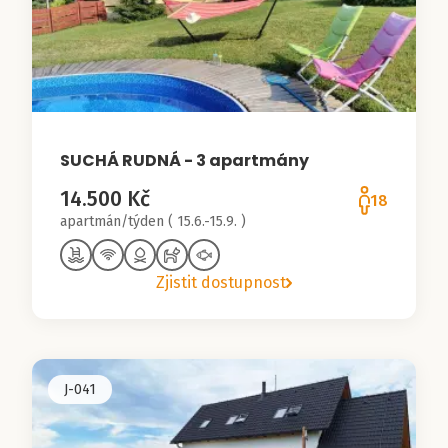
SUCHÁ RUDNÁ - 3 apartmány
14.500 Kč
18
apartmán/týden ( 15.6.-15.9. )
Zjistit dostupnost
J-041