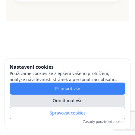
Nastavení cookies
Používáme cookies ke zlepšení vašeho prohlížení,
analýze návštěvnosti stránek a personalizaci obsahu.
Přijmout vše
Odmítnout vše
Spravovat cookies
Zásady používání cookies