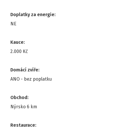
Doplatky za energie
:
NE
Kauce
:
2.000 Kč
Domácí zvíře
:
ANO - bez poplatku
Obchod
:
Nýrsko 6 km
Restaurace
: