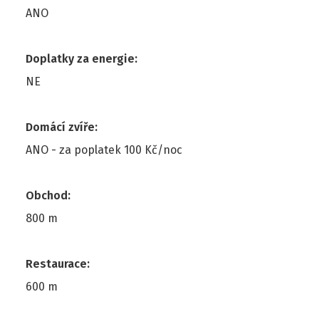
ANO
Doplatky za energie
:
NE
Domácí zvíře
:
ANO - za poplatek 100 Kč/noc
Obchod
:
800 m
Restaurace
:
600 m