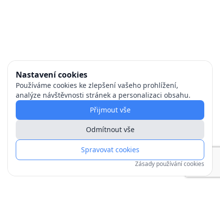
Nastavení cookies
Používáme cookies ke zlepšení vašeho prohlížení,
analýze návštěvnosti stránek a personalizaci obsahu.
Přijmout vše
Odmítnout vše
Spravovat cookies
Zásady používání cookies