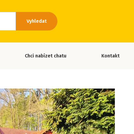
Vyhledat
Chci nabízet chatu
Kontakt