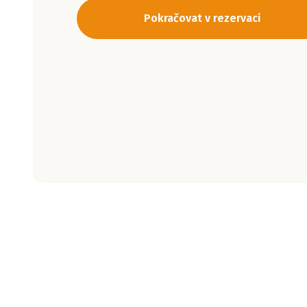
Pokračovat v rezervaci