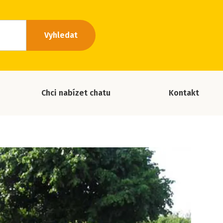
Vyhledat
Chci nabízet chatu
Kontakt