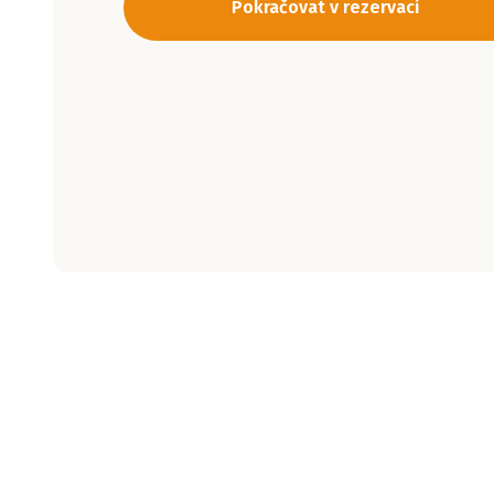
Pokračovat v rezervaci