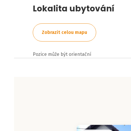
Lokalita ubytování
Zobrazit celou mapu
Pozice může být orientační