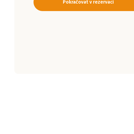
Pokračovat v rezervaci