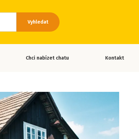
Vyhledat
Chci nabízet chatu
Kontakt