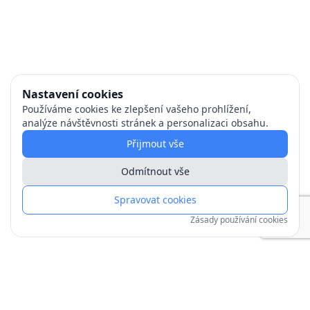
Nastavení cookies
Používáme cookies ke zlepšení vašeho prohlížení,
analýze návštěvnosti stránek a personalizaci obsahu.
Přijmout vše
Odmítnout vše
Spravovat cookies
Zásady používání cookies
Copyright © 1991–
2026
| mojechaty.cz