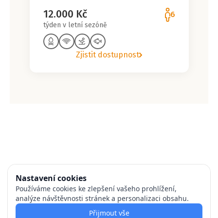
12.000 Kč
6
týden v letní sezóně
Zjistit dostupnost
Nastavení cookies
Používáme cookies ke zlepšení vašeho prohlížení,
analýze návštěvnosti stránek a personalizaci obsahu.
Přijmout vše