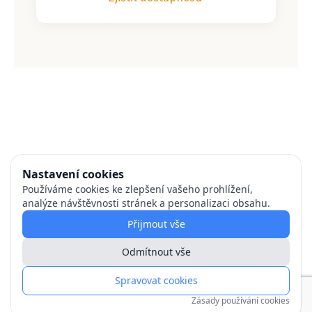
Nastavení cookies
Používáme cookies ke zlepšení vašeho prohlížení,
analýze návštěvnosti stránek a personalizaci obsahu.
Přijmout vše
Odmítnout vše
Spravovat cookies
Zásady používání cookies