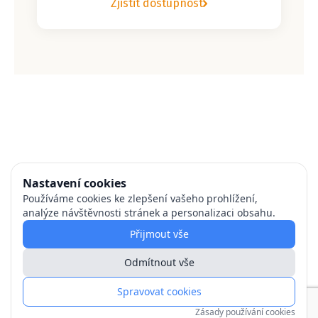
Zjistit dostupnost
Nastavení cookies
Používáme cookies ke zlepšení vašeho prohlížení,
analýze návštěvnosti stránek a personalizaci obsahu.
Přijmout vše
Odmítnout vše
Spravovat cookies
Zásady používání cookies