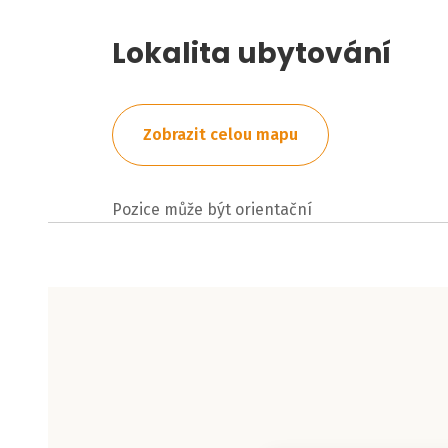
Lokalita ubytování
Zobrazit celou mapu
Pozice může být orientační