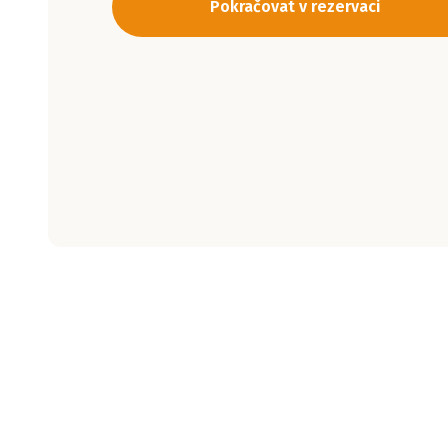
Pokračovat v rezervaci