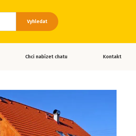
Vyhledat
Chci nabízet chatu
Kontakt