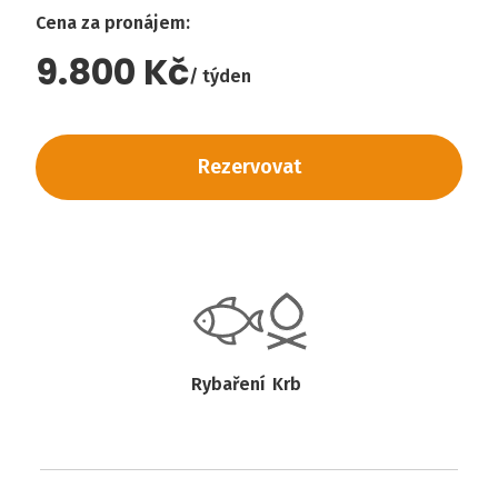
Cena za pronájem
:
9.800 Kč
týden
Rezervovat
Rybaření
Krb