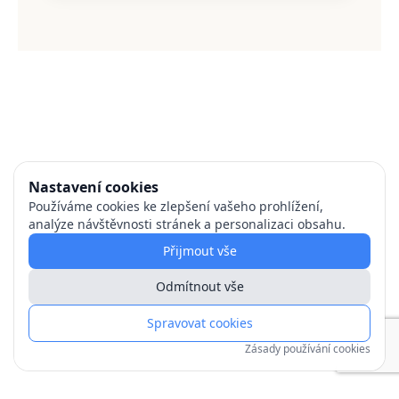
Nastavení cookies
Používáme cookies ke zlepšení vašeho prohlížení,
analýze návštěvnosti stránek a personalizaci obsahu.
Přijmout vše
Odmítnout vše
Spravovat cookies
Zásady používání cookies