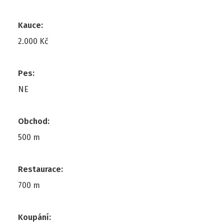
Kauce
:
2.000 Kč
Pes
:
NE
Obchod
:
500 m
Restaurace
:
700 m
Koupání
: