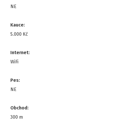
NE
Kauce
:
5.000 Kč
Internet
:
WiFi
Pes
:
NE
Obchod
:
300 m