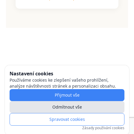
Nastavení cookies
Používáme cookies ke zlepšení vašeho prohlížení,
analýze návštěvnosti stránek a personalizaci obsahu.
Přijmout vše
Odmítnout vše
Spravovat cookies
Zásady používání cookies