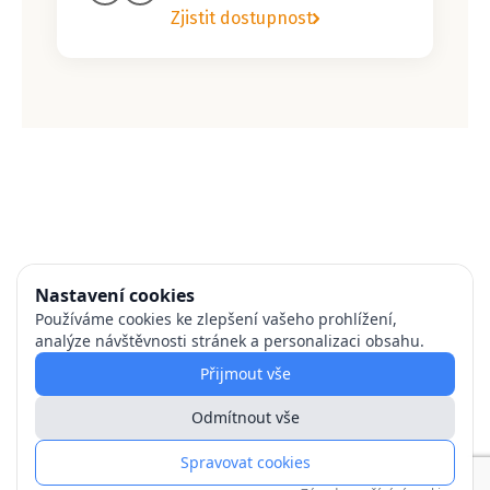
Zjistit dostupnost
Nastavení cookies
Používáme cookies ke zlepšení vašeho prohlížení,
analýze návštěvnosti stránek a personalizaci obsahu.
Přijmout vše
Odmítnout vše
Spravovat cookies