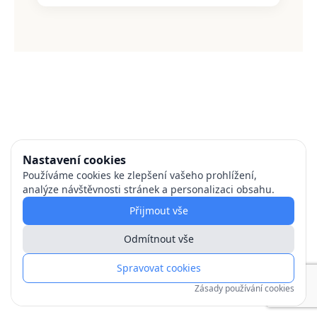
Nastavení cookies
Používáme cookies ke zlepšení vašeho prohlížení,
analýze návštěvnosti stránek a personalizaci obsahu.
Přijmout vše
Odmítnout vše
Spravovat cookies
Zásady používání cookies