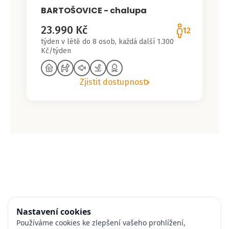
BARTOŠOVICE - chalupa
23.990 Kč
12
týden v létě do 8 osob, každá další 1.300
Kč/týden
Zjistit dostupnost
Nastavení cookies
Používáme cookies ke zlepšení vašeho prohlížení,